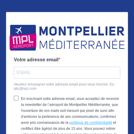
Votre adresse email
Veuillez renseigner votre adresse email pour vous inscrire. Ex. :
abc@xyz.com
En inscrivant votre adresse email, vous acceptez de recevoir
la newsletter de l’aéroport de Montpellier Méditerranée, que
l'ouverture de vos mails soit mesuré par pixel de suivi afin
d'amliorer la pertinence de ses communications, confirmez
avoir pris connaissance de la
politique de confidentialité
et
certifiez être âgé(e) de plus de 15 ans. Vous pouvez retirer